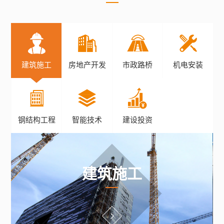
建筑施工
房地产开发
市政路桥
机电安装
钢结构工程
智能技术
建设投资
建筑施工